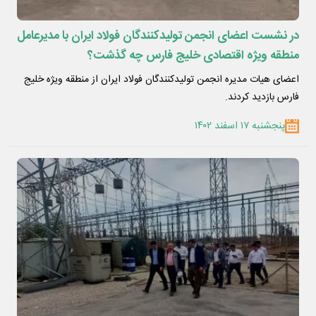
در نشست اعضای انجمن تولیدکنندگان فولاد ایران با مدیرعامل
منطقه ویژه اقتصادی خلیج فارس چه گذشت؟
اعضای هیات مدیره انجمن تولیدکنندگان فولاد ایران از منطقه ویژه خلیج
فارس بازدید کردند.
پنجشنبه ۱۷ اسفند ۱۴۰۲