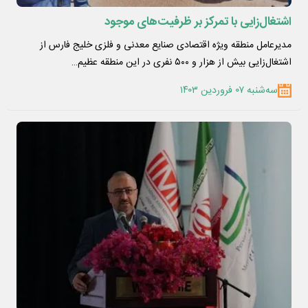
اشتغال‌زایی با تمرکز بر ظرفیت‌های موجود
مدیرعامل منطقه ویژه اقتصادی صنایع معدنی و فلزی خلیج فارس از
اشتغال‌زایی بیش از هزار و ۵۰۰ نفری در این منطقه عظیم…
سه‌شنبه ۰۷ فروردین ۱۴۰۳