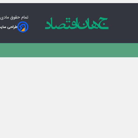
تمام حقوق مادی‌
طراحی سایت