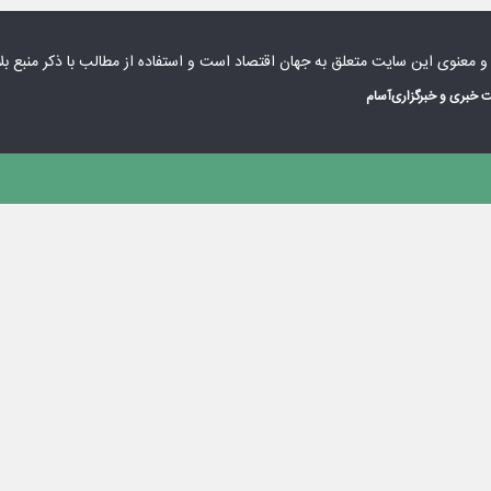
 و معنوی این سایت متعلق به
جهان اقتصاد
است و استفاده از مطالب با ذکر منبع بل
 خبری و خبرگزاری
آسام