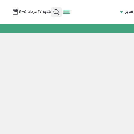
سایر
شنبه ۱۷ مرداد ۱۴۰۵