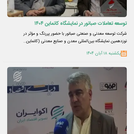
توسعه تعاملات صبانور در نمایشگاه کانماین ۱۴۰۴
شرکت توسعه معدنی و صنعتی صبانور با حضور پررنگ و مؤثر در
نوزدهمین نمایشگاه بین‌المللی معدن و صنایع معدنی (کانماین…
یکشنبه ۱۸ آبان ۱۴۰۴