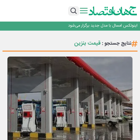
راه‌آهن موظف به ارائه برنامه برای ارتقای امنیت سایبری شد
با تقاضای برق ناپایدار هوش مصنوعی خودزنی می‌کند
یک اشتباه کلاد، تمام اطلاعات کاربر را به باد داد
اینوتکس امسال با مدل جدید برگزار می‌شود
رگولاتوری: اعمال ضریب ۲.۷ برای اینترنت بین‌الملل صحت ندارد
راه‌آهن موظف به ارائه برنامه برای ارتقای امنیت سایبری شد
قیمت بنزین
نتایج جستجو :
با تقاضای برق ناپایدار هوش مصنوعی خودزنی می‌کند
یک اشتباه کلاد، تمام اطلاعات کاربر را به باد داد
اینوتکس امسال با مدل جدید برگزار می‌شود