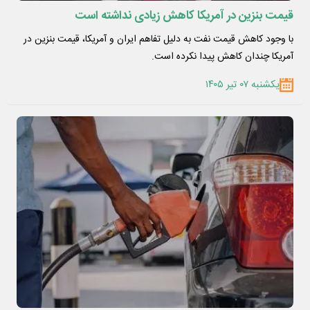
قیمت بنزین در آمریکا کاهش زیادی نداشته است
با وجود کاهش قیمت نفت به دلیل تفاهم ایران و آمریکا، قیمت بنزین در
آمریکا چندان کاهش پیدا نکرده است.
یکشنبه ۰۷ تیر ۱۴۰۵