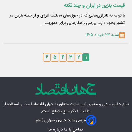
قیمت بنزین در ایران و چند نکته
با توجه به ناترازی‌هایی که در حوزه‌های مختلف انرژی و از جمله بنزین در
کشور وجود دارد، بررسی راهکارهایی برای مدیریت…
شنبه ۲۳ خرداد ۱۴۰۵
۶
۵
۴
۳
۲
۱
تمام حقوق مادی‌ و معنوی این سایت متعلق به
جهان اقتصاد
است و استفاده از
مطالب با ذکر منبع بلامانع است.
طراحی سایت خبری و خبرگزاری
آسام
تماس با ما
درباره ما