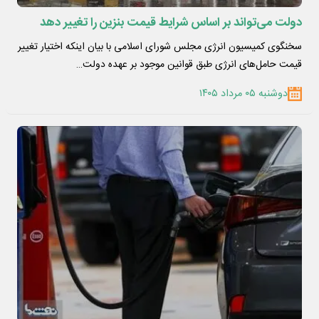
دولت می‌تواند بر اساس شرایط قیمت بنزین را تغییر دهد
سخنگوی کمیسیون انرژی مجلس شورای اسلامی با بیان اینکه اختیار تغییر
قیمت حامل‌های انرژی طبق قوانین موجود بر عهده دولت…
دوشنبه ۰۵ مرداد ۱۴۰۵