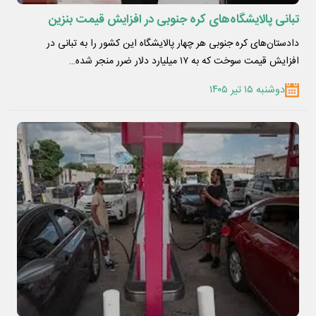
تبانی پالایشگاه‌های کره جنوبی در افزایش قیمت بنزین
دادستان‌های کره جنوبی هر چهار پالایشگاه این کشور را به تبانی در
افزایش قیمت سوخت که به ۱۷ میلیارد دلار ضرر منجر شده…
دوشنبه ۱۵ تیر ۱۴۰۵