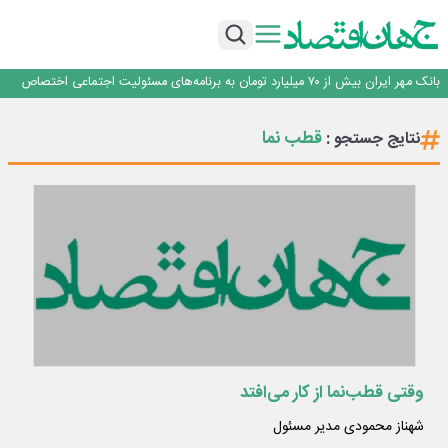
پیام مدیرعامل بانک توسعه تعاون به مناسبت ۱۵ مرداد، سالروز تأسیس بانک
سرپرست اداره کل روابط عمومی بیمه مرکزی منصوب شد
اجرای برنامه تحول بانک با تمرکز بر منابع پایدار، درآمدهای کارمزدی و بازسازی اعتماد
مشتریان
بانک مهر ایران بیش از ۷۰ میلیارد تومان به برنامه‌های مسئولیت اجتماعی اختصاص
داد
روایت بانک ایران زمین از بانکداری نوین با خلق تجربه برای مشتری
پیام مدیرعامل بانک توسعه تعاون به مناسبت ۱۵ مرداد، سالروز تأسیس بانک
قطب نما
نتایج جستجو :
سرپرست اداره کل روابط عمومی بیمه مرکزی منصوب شد
اجرای برنامه تحول بانک با تمرکز بر منابع پایدار، درآمدهای کارمزدی و بازسازی اعتماد
مشتریان
بانک مهر ایران بیش از ۷۰ میلیارد تومان به برنامه‌های مسئولیت اجتماعی اختصاص
داد
وقتی قطب‌نما از کار می‌افتد
شهناز محمودی مدیر مسئول