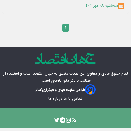
سه‌شنبه ۰۸ مهر ۱۴۰۴
۱
تمام حقوق مادی‌ و معنوی این سایت متعلق به
جهان اقتصاد
است و استفاده از
مطالب با ذکر منبع بلامانع است.
طراحی سایت خبری و خبرگزاری
آسام
تماس با ما
درباره ما