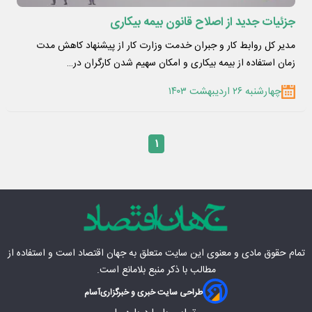
جزئیات جدید از اصلاح قانون بیمه بیکاری
مدیر کل روابط کار و جبران خدمت وزارت کار از پیشنهاد کاهش مدت
زمان استفاده از بیمه بیکاری و امکان سهیم شدن کارگران در…
چهارشنبه ۲۶ اردیبهشت ۱۴۰۳
۱
تمام حقوق مادی‌ و معنوی این سایت متعلق به
جهان اقتصاد
است و استفاده از
مطالب با ذکر منبع بلامانع است.
طراحی سایت خبری و خبرگزاری
آسام