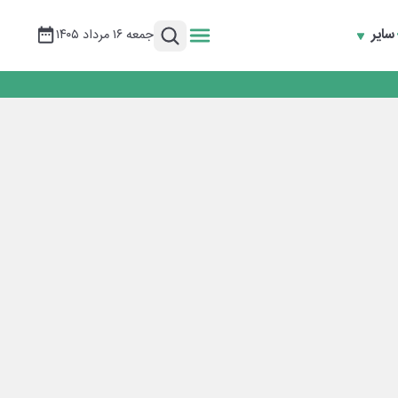
سایر
جمعه ۱۶ مرداد ۱۴۰۵