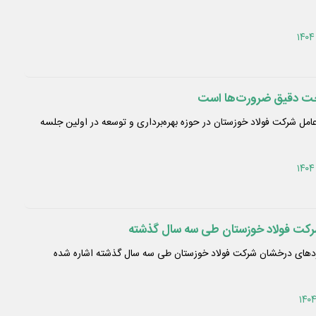
خت دقیق ضرورت‌ها است
رعامل شرکت فولاد خوزستان در حوزه بهره‌برداری و توسعه در اولین جلسه
کت فولاد خوزستان طی سه سال گذشته
اوردهای درخشان شرکت فولاد خوزستان طی سه سال گذشته اشاره شده