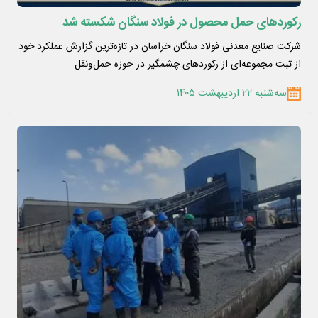
رکوردهای حمل محصول در فولاد سنگان شکسته شد
شرکت صنایع معدنی فولاد سنگان خراسان در تازه‌ترین گزارش عملکرد خود
از ثبت مجموعه‌ای از رکوردهای چشمگیر در حوزه حمل‌ونقل…
سه‌شنبه ۲۲ اردیبهشت ۱۴۰۵