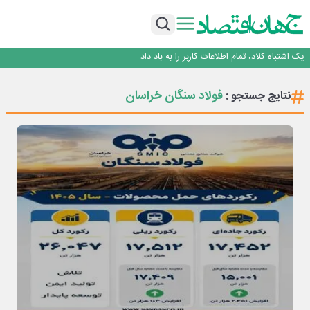
راه‌آهن موظف به ارائه برنامه برای ارتقای امنیت سایبری شد
با تقاضای برق ناپایدار هوش مصنوعی خودزنی می‌کند
یک اشتباه کلاد، تمام اطلاعات کاربر را به باد داد
اینوتکس امسال با مدل جدید برگزار می‌شود
رگولاتوری: اعمال ضریب ۲.۷ برای اینترنت بین‌الملل صحت ندارد
فولاد سنگان خراسان
نتایج جستجو :
راه‌آهن موظف به ارائه برنامه برای ارتقای امنیت سایبری شد
با تقاضای برق ناپایدار هوش مصنوعی خودزنی می‌کند
یک اشتباه کلاد، تمام اطلاعات کاربر را به باد داد
اینوتکس امسال با مدل جدید برگزار می‌شود