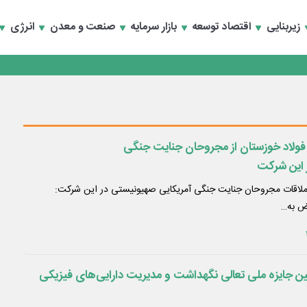
زیربنایی
اقتصاد توسعه
بازار سرمایه
صنعت و معدن
انرژی
انند
ولاد خوزستان از مجروحان جنایت جنگی
 این شرکت
 ملاقات مجروحان جنایت جنگی آمریکایی صهیونیستی در این شرکت:
رض به…
جایزه ملی تعالی نگهداشت و مدیریت دارایی‌های فیزیکی