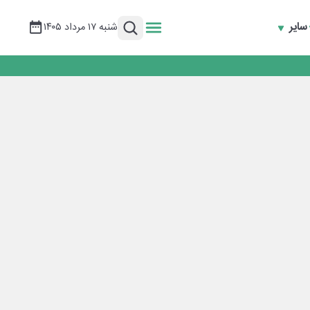
سایر
شنبه ۱۷ مرداد ۱۴۰۵