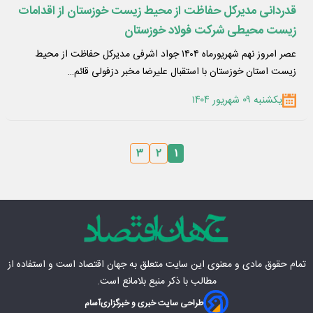
قدردانی مدیرکل حفاظت از محیط زیست خوزستان از اقدامات
زیست محیطی شرکت فولاد خوزستان
عصر امروز نهم شهریورماه ۱۴۰۴ جواد اشرفی مدیرکل حفاظت از محیط
زیست استان خوزستان با استقبال علیرضا مخبر دزفولی قائم…
یکشنبه ۰۹ شهریور ۱۴۰۴
۳
۲
۱
تمام حقوق مادی‌ و معنوی این سایت متعلق به
جهان اقتصاد
است و استفاده از
مطالب با ذکر منبع بلامانع است.
طراحی سایت خبری و خبرگزاری
آسام