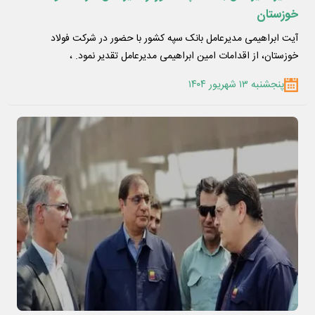
خوزستان
آیت‌ ابراهیمی مدیرعامل بانک سپه کشور با حضور در شرکت فولاد
خوزستان، از اقدامات امین ابراهیمی مدیرعامل تقدیر نمود. ،
پنجشنبه ۱۳ شهریور ۱۴۰۴