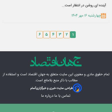
آینده ای روشن در انتظار است...
چهارشنبه ۱۶ مهر ۱۴۰۴
۶
۵
۴
۳
۲
۱
تمام حقوق مادی‌ و معنوی این سایت متعلق به
جهان اقتصاد
است و استفاده از
مطالب با ذکر منبع بلامانع است.
طراحی سایت خبری و خبرگزاری
آسام
تماس با ما
درباره ما