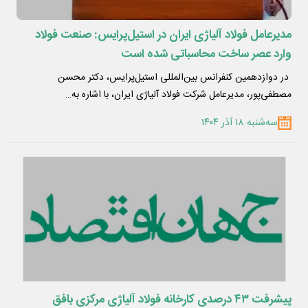
مدیرعامل فولاد آلیاژی ایران در استیل‌پرایس: صنعت فولاد
وارد عصر ساخت محاسباتی شده است
​ در دوازدهمین کنفرانس بین‌المللی استیل‌پرایس، دکتر محسن
مصطفی‌پور، مدیرعامل شرکت فولاد آلیاژی ایران، با اشاره به…
سه‌شنبه ۱۸ آذر ۱۴۰۴
پیشرفت ۴۳ درصدی کارخانه فولاد آلیاژی مرکزی بافق