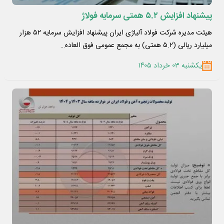
پیشنهاد افزایش ۵.۲ همتی سرمایه فولاژ
هیئت مدیره شرکت فولاد آلیاژی ایران پیشنهاد افزایش سرمایه ۵۲ هزار
میلیارد ریالی (۵.۲ همتی) به مجمع عمومی فوق العاده…
یکشنبه ۰۳ خرداد ۱۴۰۵