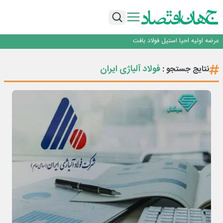
ورق گرم مبارکه به پروژه های انتقال آب رسید
رونمایی فولاد غدیر نی ریز از سامانه ی « آقای پولاد»
بازگشت فرش ماشینی به اصفهان پس از هفت سال؛ دو نمایشگاه تخصصی در شهر
نمایشگاهی برگزار می‌شود
عرضه اولیه احیا استیل فولاد بافت
مدیرعامل جدید آلومینای ایران منصوب شد
ورق گرم مبارکه به پروژه های انتقال آب رسید
فولاد آلیاژی ایران
نتایج جستجو :
رونمایی فولاد غدیر نی ریز از سامانه ی « آقای پولاد»
بازگشت فرش ماشینی به اصفهان پس از هفت سال؛ دو نمایشگاه تخصصی در شهر
نمایشگاهی برگزار می‌شود
عرضه اولیه احیا استیل فولاد بافت