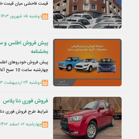
قیمت فاحشی میان قیمت خو
دوشنبه ۰۵ شهریور ۱۴۰۳
پیش فروش اطلس و سهند
بخشنامه
چهارشنبه ساعت 10 صبح آغاز می‌شود.
دوشنبه ۲۴ اردیبهشت ۱۴۰۳
فروش فوری دنا پلاس
شرایط طرح فروش فوری دنا پلاس دستی با موتو
چهارشنبه ۰۲ اسفند ۱۴۰۲