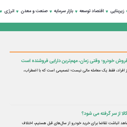
زیربنایی
اقتصاد توسعه
بازار سرمایه
صنعت و معدن
انرژی
وش خودرو؛ وقتی زمان، مهم‌ترین دارایی فروشنده است
 افراد، فقط یک معامله مالی نیست؛ تصمیمی است که با اضطراب،
ا از سر گرفته می شود؟
د انباشت تقاضا برای خرید خودرو از سال‌های قبل هستیم، اختلاف