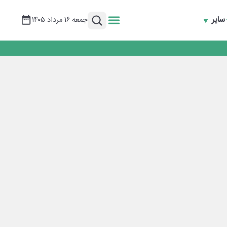
سایر
جمعه ۱۶ مرداد ۱۴۰۵