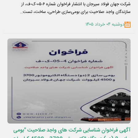
شرکت جهان فولاد سیرجان با انتشار فراخوان شماره ۶-۰۵-ک-ف، از
سازندگان واجد صلاحیت برای بومی‌سازی طراحی، ساخت، تست…
دوشنبه ۰۴ خرداد ۱۴۰۵
آگهی فراخوان شناسایی شرکت های واجد صلاحیت "بومی