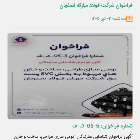
فراخوان شرکت فولاد مبارکه اصفهان
سه‌شنبه ۰۲ تیر ۱۴۰۵
شماره فراخوان: 5-05-ک-ف
آگهی فراخوان شناسایی سازندگان "بومی سازی طراحی، ساخت و خازن