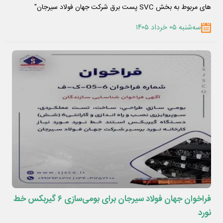
های مربوط به بخش SVC پست برق شرکت جهان فولاد سیرجان"
سه‌شنبه ۰۵ خرداد ۱۴۰۵
فراخوان جهان فولاد سیرجان برای بومی‌سازی ۶ گیربکس خط
نورد