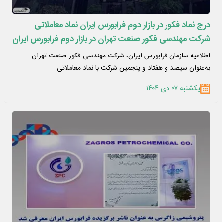
درج نماد فکور در بازار دوم فرابورس ایران نماد معاملاتی
شرکت مهندسی فکور صنعت تهران در بازار دوم فرابورس ایران
درج شد
اطلاعیه سازمان فرابورس ایران، شرکت مهندسی فکور صنعت تهران
به‌عنوان سیصد و هفتاد و پنجمین شرکت با نماد معاملاتی…
یکشنبه ۰۷ دی ۱۴۰۴