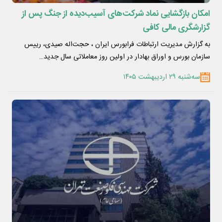
امکان بازگشایی نماد شرکت‌های آسیب‌دیده از جنگ پس از
گزارشگری مالی کافی
به گزارش مدیریت ارتباطات فرابورس ایران ، حجت‌اله صیدی، رییس
سازمان بورس و اوراق بهادار در اولین روز معاملاتی سال جدید…
سه‌شنبه ۲۹ اردیبهشت ۱۴۰۵