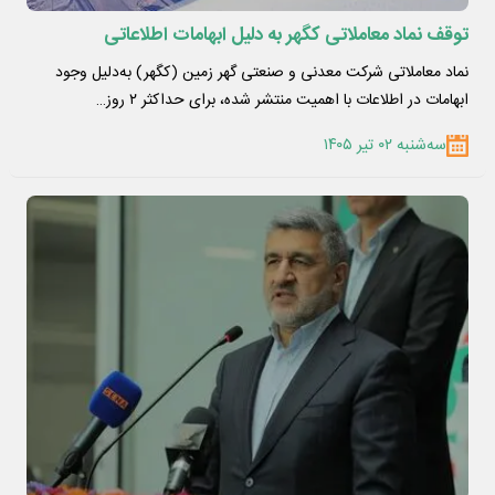
توقف نماد معاملاتی کگهر به دلیل ابهامات اطلاعاتی
نماد معاملاتی شرکت معدنی و صنعتی گهر زمین (کگهر) به‌دلیل وجود
ابهامات در اطلاعات با اهمیت منتشر شده، برای حداکثر ۲ روز…
سه‌شنبه ۰۲ تیر ۱۴۰۵