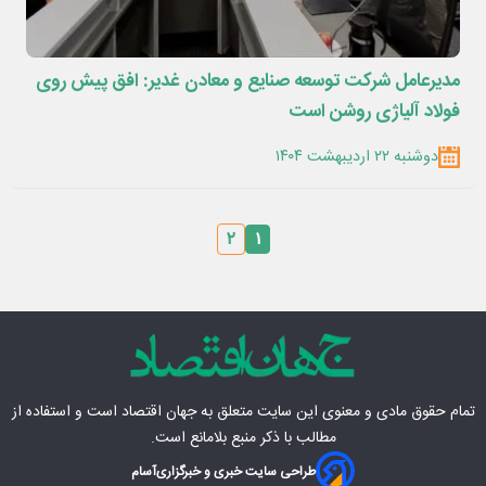
مدیرعامل شرکت توسعه صنایع و معادن غدیر: افق پیش روی
فولاد آلیاژی روشن است
دوشنبه ۲۲ اردیبهشت ۱۴۰۴
۲
۱
تمام حقوق مادی‌ و معنوی این سایت متعلق به
جهان اقتصاد
است و استفاده از
مطالب با ذکر منبع بلامانع است.
طراحی سایت خبری و خبرگزاری
آسام