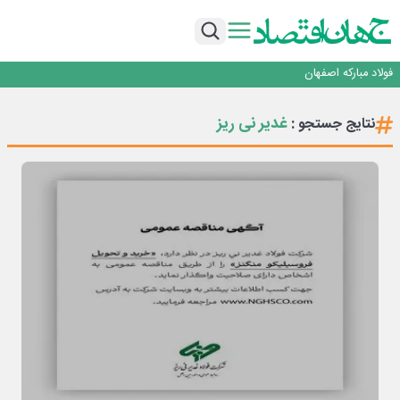
تجدیدپذیر با حضور استاندار اصفهان
گفتگو با کاوه معلمی، مدیر حسابداری مدیریت فولادسنگان
تداوم صعود مس در بازارهای جهانی؛ قیمت فلز سرخ از ۱۴هزار دلار در هر تن عبور کرد
فولاد در تله قیمت‌گذاری دستوری
فولاد مبارکه اصفهان
افتتاح بزرگ‌ترین و مجهزترین آموزشگاه فنی وحرفه ای آزاد تخصصی انرژی‌های نو و
تجدیدپذیر با حضور استاندار اصفهان
گفتگو با کاوه معلمی، مدیر حسابداری مدیریت فولادسنگان
غدیر نی ریز
نتایج جستجو :
تداوم صعود مس در بازارهای جهانی؛ قیمت فلز سرخ از ۱۴هزار دلار در هر تن عبور کرد
فولاد در تله قیمت‌گذاری دستوری