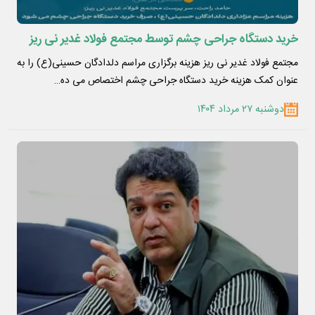
خرید دستگاه جراحی چشم توسط مجتمع فولاد غدیر نی ریز
مجتمع فولاد غدیر نی ریز هزینه برگزاری مراسم دلدادگان حسینی(ع) را به
عنوان کمک هزینه خرید دستگاه جراحی چشم اختصاص می ده…
دوشنبه ۲۷ مرداد ۱۴۰۴