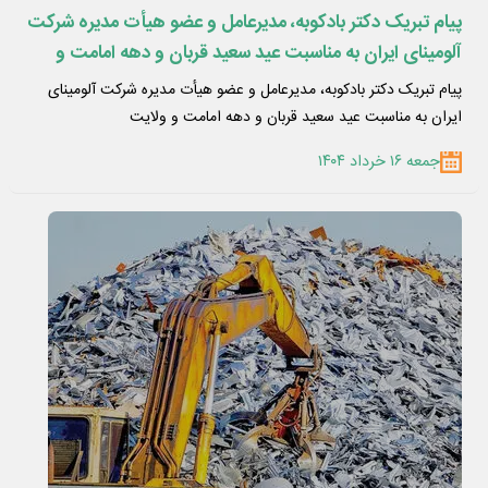
پیام تبریک دکتر بادکوبه، مدیرعامل و عضو هیأت مدیره شرکت
آلومینای ایران به مناسبت عید سعید قربان و دهه امامت و
ولایت
پیام تبریک دکتر بادکوبه، مدیرعامل و عضو هیأت مدیره شرکت آلومینای
ایران به مناسبت عید سعید قربان و دهه امامت و ولایت
جمعه ۱۶ خرداد ۱۴۰۴