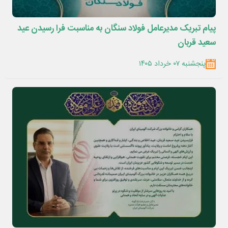
پیام تبریک مدیرعامل فولاد سنگان به مناسبت فرا رسیدن عید
سعید قربان
پنجشنبه ۰۷ خرداد ۱۴۰۵