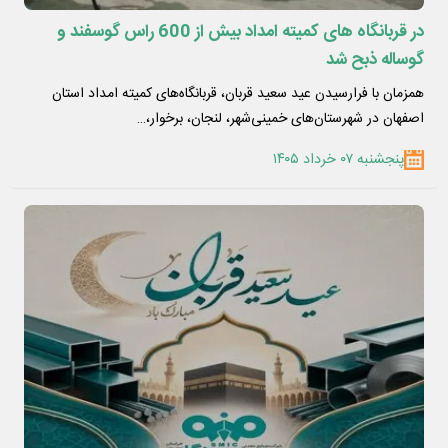
در قربانگاه های کمیته امداد بیش از 600 راس گوسفند و
گوساله ذبح شد
همزمان با فرارسیدن عید سعید قربان، قربانگاه‌های کمیته امداد استان
اصفهان در شهرستان‌های خمینی‌شهر، لنجان، برخوار،…
پنجشنبه ۰۷ خرداد ۱۴۰۵