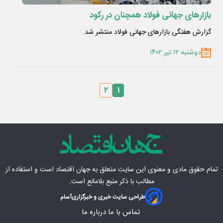
بازارهای جهانی فولاد همچنان در رکود
گزارش هفتگی بازارهای جهانی فولاد منتشر شد.
دوشنبه ۱۲ تیر ۱۴۰۲
۲
۱
تمام حقوق مادی‌ و معنوی این سایت متعلق به
جهان اقتصاد
است و استفاده از
مطالب با ذکر منبع بلامانع است.
طراحی سایت خبری و خبرگزاری
آسام
تماس با ما
درباره ما