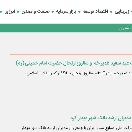
زیربنایی
اقتصاد توسعه
بازار سرمایه
صنعت و معدن
انرژی
کارمزدی و بازسازی اعتماد مشتریان
 مشتری
کارمزدی و بازسازی اعتماد مشتریان
 عید سعید غدیر خم و سالروز ارتحال حضرت امام خمینی(ره)
غدیر خم و در آستانه سالروز ارتحال بنیانگذار کبیر انقلاب اسلامی،
یران ارشد بانک شهر دیدار کرد
رکت ملی صنایع مس ایران با جمعی از مدیران ارشد بانک شهر دیدار