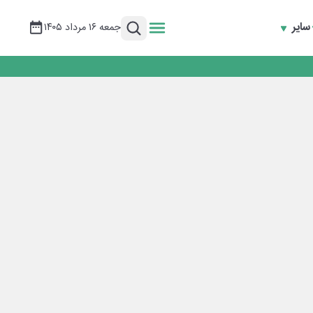
سایر
جمعه ۱۶ مرداد ۱۴۰۵