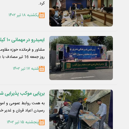
کرد.
یکشنبه ۱۸ تیر ۱۴۰۲
ایمیدرو در مهمانی ۱۰ کیلومتری غدیر حضور یافت
روز جمعه 16 تیر مصادف با عید…
شنبه ۱۷ تیر ۱۴۰۲
برپایی موکب پذیرایی
به همت روابط عمومی و امور
رسیدن اعیاد قربان و غدیر 
پنجشنبه ۱۵ تیر ۱۴۰۲