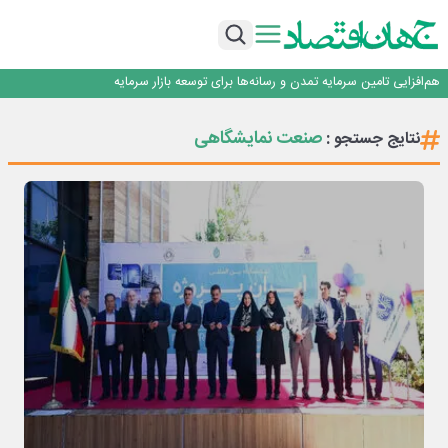
تداوم اعتماد قرارگاه سازندگی خاتم‌الانبیا به بیمه دی برای پنجمین سال متوالی
با هدف ارتقای توان فناورانه صنعت فولاد انجام شد؛ پیوند ظرفیت‌های علمی فولاد
هرمزگان با دانشگاه‌های استان هرمزگان
فراخوان ارسال مقاله به کنفرانس بین المللی هم افزایی کسب و کار، مسئولیت
اجتماعی و اثرگذاری اجتماعی
هم‌افزایی تامین سرمایه تمدن و رسانه‌ها برای توسعه بازار سرمایه
اعتماد، مهم‌ترین سرمایه بانک و رسانه است
تداوم اعتماد قرارگاه سازندگی خاتم‌الانبیا به بیمه دی برای پنجمین سال متوالی
صنعت نمایشگاهی
نتایج جستجو :
با هدف ارتقای توان فناورانه صنعت فولاد انجام شد؛ پیوند ظرفیت‌های علمی فولاد
هرمزگان با دانشگاه‌های استان هرمزگان
فراخوان ارسال مقاله به کنفرانس بین المللی هم افزایی کسب و کار، مسئولیت
اجتماعی و اثرگذاری اجتماعی