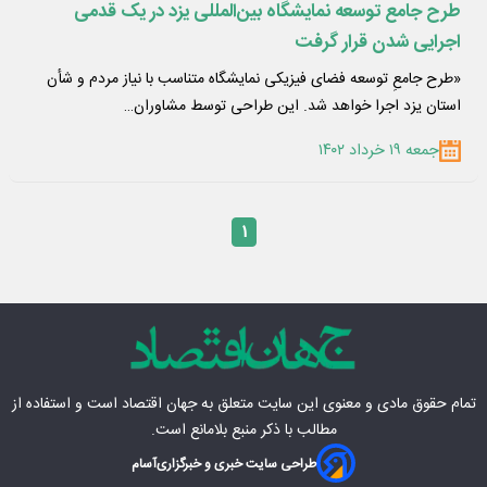
طرح جامع توسعه نمایشگاه بین‌المللی یزد در یک قدمی
اجرایی شدن قرار گرفت
«طرح جامعِ توسعه فضای فیزیکی نمایشگاه متناسب با نیاز مردم و شأن
استان یزد اجرا خواهد شد. این طراحی توسط مشاوران…
جمعه ۱۹ خرداد ۱۴۰۲
۱
تمام حقوق مادی‌ و معنوی این سایت متعلق به
جهان اقتصاد
است و استفاده از
مطالب با ذکر منبع بلامانع است.
طراحی سایت خبری و خبرگزاری
آسام