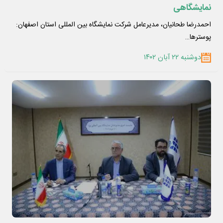
نمایشگاهی
احمدرضا طحانیان، مدیرعامل شرکت نمایشگاه بین المللی استان اصفهان:
پوسترها…
دوشنبه ۲۲ آبان ۱۴۰۲