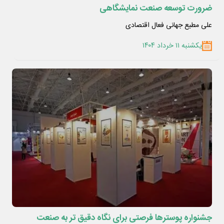
ضرورت توسعه صنعت نمایشگاهی
علی مطیع جهانی فعال اقتصادی
یکشنبه ۱۱ خرداد ۱۴۰۴
جشنواره پوسترها فرصتی برای نگاه دقیق ‌تر به صنعت