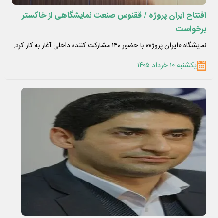
افتتاح ایران پروژه / ققنوس صنعت نمایشگاهی از خاکستر
برخواست
نمایشگاه «ایران پروژه» با حضور ۱۴۰ مشارکت کننده داخلی آغاز به کار کرد.
یکشنبه ۱۰ خرداد ۱۴۰۵