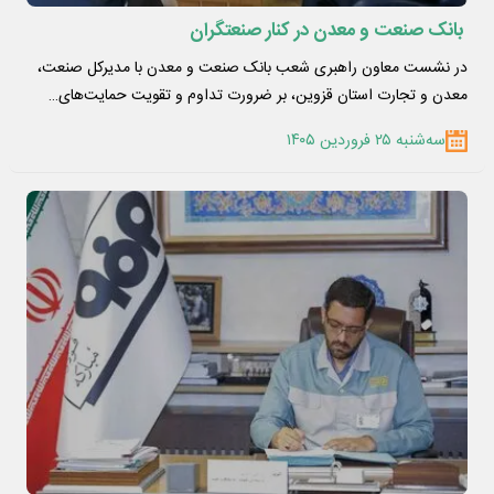
بانک صنعت و معدن در کنار صنعتگران
در نشست معاون راهبری شعب بانک صنعت و معدن با مدیرکل صنعت،
معدن و تجارت استان قزوین، بر ضرورت تداوم و تقویت حمایت‌های…
سه‌شنبه ۲۵ فروردین ۱۴۰۵