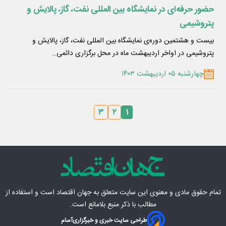
حضور حرفه‌ای در نمایشگاه بین المللی نفت، گاز، پالایش و
پتروشیمی
بیست و هشتمین دوره‌ی نمایشگاه بین المللی نفت، گاز، پالایش و
پتروشیمی در اواخر اردیبهشت ماه در محل برگزاری دائمی…
چهارشنبه ۰۵ اردیبهشت ۱۴۰۳
۳
۲
۱
تمام حقوق مادی‌ و معنوی این سایت متعلق به
جهان اقتصاد
است و استفاده از
مطالب با ذکر منبع بلامانع است.
طراحی سایت خبری و خبرگزاری
آسام