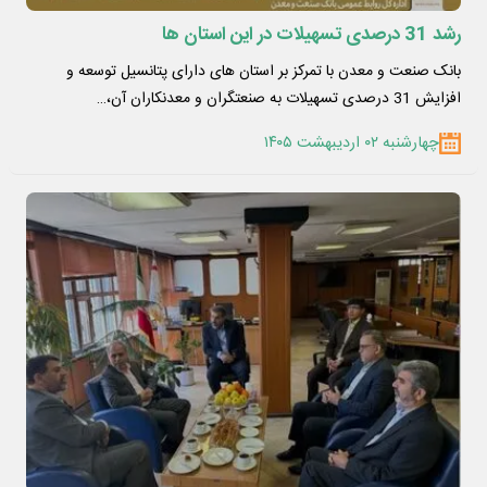
رشد 31 درصدی تسهیلات در این استان ها
بانک صنعت و معدن با تمرکز بر استان های دارای پتانسیل توسعه و
افزایش 31 درصدی تسهیلات به صنعتگران و معدنکاران آن،…
چهارشنبه ۰۲ اردیبهشت ۱۴۰۵