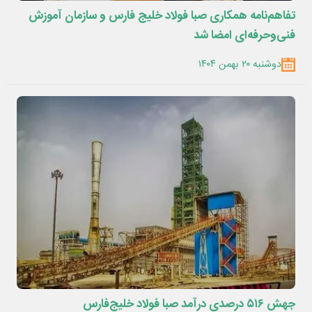
تفاهم‌نامه همکاری صبا فولاد خلیج فارس و سازمان آموزش
فنی‌وحرفه‌ای امضا شد
دوشنبه ۲۰ بهمن ۱۴۰۴
جهش ۵۱۶ درصدی درآمد صبا فولاد خلیج‌فارس