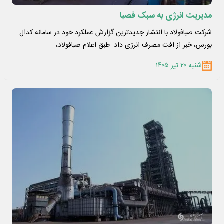
مدیریت انرژی به سبک فصبا
شرکت صبافولاد با انتشار جدیدترین گزارش عملکرد خود در سامانه کدال
بورس، خبر از افت مصرف انرژی داد. طبق اعلام صبافولاد،…
شنبه ۲۰ تیر ۱۴۰۵