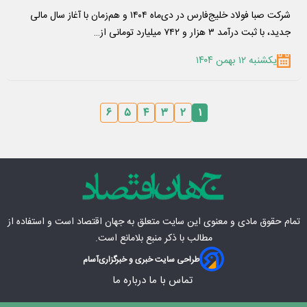
​شرکت صبا فولاد خلیج‌فارس در دی‌ماه ۱۴۰۴ و هم‌زمان با آغاز سال مالی
جدید، با ثبت درآمد ۳ هزار و ۷۴۲ میلیارد تومانی از…
یکشنبه ۱۲ بهمن ۱۴۰۴
۶
۵
۴
۳
۲
۱
تمام حقوق مادی‌ و معنوی این سایت متعلق به
جهان اقتصاد
است و استفاده از
مطالب با ذکر منبع بلامانع است.
طراحی سایت خبری و خبرگزاری
آسام
تماس با ما
درباره ما