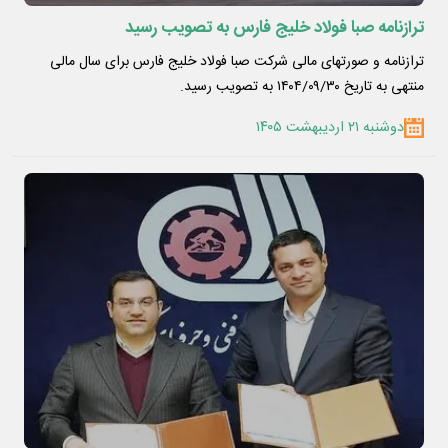
ترازنامه صبا فولاد خلیج فارس به تصویب رسید
ترازنامه و صورتهای مالی شرکت صبا فولاد خلیج فارس برای سال مالی
منتهی به تاریخ ۱۴۰۴/۰۹/۳۰ به تصویب رسید.
دوشنبه ۲۱ اردیبهشت ۱۴۰۵