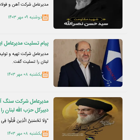
مدیرعامل شرکت آهن و فولاد
دوشنبه ۰۹ مهر ۱۴۰۳
پیام تسلیت مدیرعامل ای
مدیرعامل شرکت تهیه و تولید
لبنان را تسلیت گفت.
یکشنبه ۰۸ مهر ۱۴۰۳
مدیرعامل شرکت سنگ آهن
دبیرکل حزب الله لبنان 
"وَلَا تَحْسَبَنَّ الَّذِینَ قُتِلُوا فِی سَبِ
یکشنبه ۰۸ مهر ۱۴۰۳