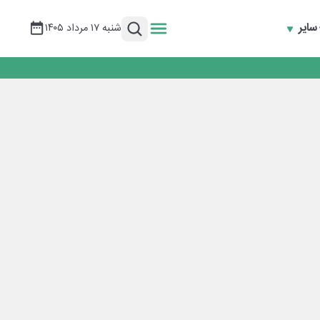
سایر
شنبه ۱۷ مرداد ۱۴۰۵