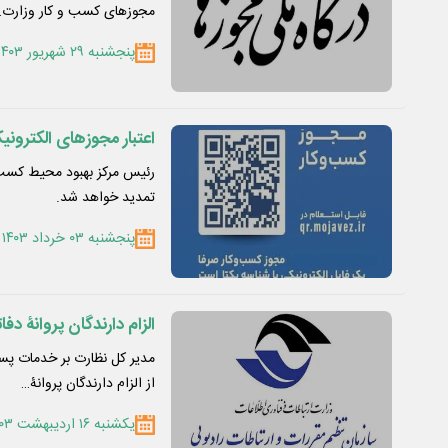
مجوز‌های کسب و کار وزارت
پنجشنبه ۲۹ شهریور ۱۴۰۳
اعتبار مجوزهای الکترون
رئیس مرکز بهبود محیط کسب و
تمدید خواهد شد.
پنجشنبه ۰۳ خرداد ۱۴۰۳
الزام دارندگان پروانۀ د
مدیر کل نظارت بر خدمات پست
از الزام دارندگان پروانۀ…
یکشنبه ۱۶ اردیبهشت ۱۴۰۳