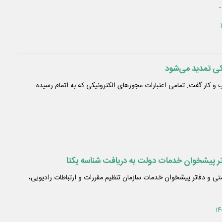
…
یکی تمدید می‌شود
 کار گفت: تمامی اعتبارات مجوزهای الکترونیکی که به اتمام رسیده
فاتر پیشخوان خدمات دولت به دریافت شناسه یکتا
ی و دفاتر پیشخوان خدمات سازمان تنظیم مقررات و ارتباطات رادیویی،