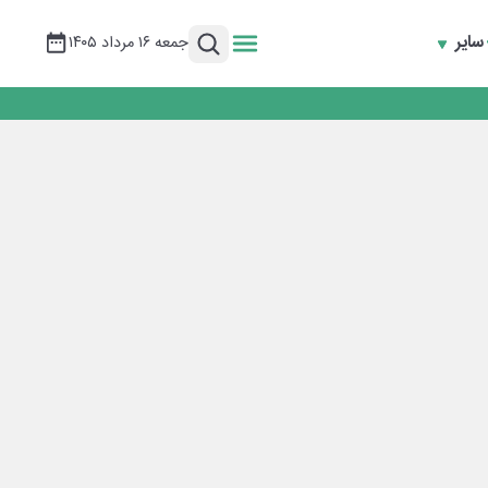
سایر
جمعه ۱۶ مرداد ۱۴۰۵