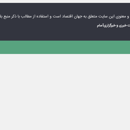
 و معنوی این سایت متعلق به
جهان اقتصاد
است و استفاده از مطالب با ذکر منبع بل
 خبری و خبرگزاری
آسام