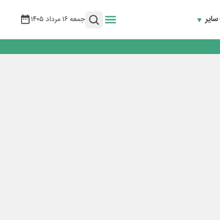
سایر
جمعه ۱۶ مرداد ۱۴۰۵