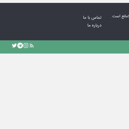
امانع است.
تماس با ما
درباره ما