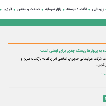
زیربنایی
اقتصاد توسعه
بازار سرمایه
صنعت و معدن
انرژی
ه به پروازها ریسک جدی برای ایمنی است
ت شرکت هواپیمایی جمهوری اسلامی ایران گفت: بازگشت سریع و
ی‌کردن…
۱