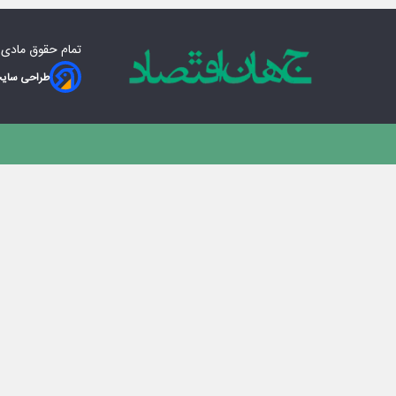
تمام حقوق مادی‌
طراحی سایت