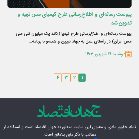
پیوست رسانه‌ای و اطلاع‌رسانی طرح کیمیای مس تهیه و
تدوین شد
پیوست رسانه‌ای و اطلاع‌رسانی طرح کیمیا (کاتد یک میلیون تنی ملی
مس ایران) در راستای عمل به جهاد تبیین و همسو با برنامه…
دوشنبه ۱۹ شهریور ۱۴۰۳
۴
۳
۲
۱
تمام حقوق مادی‌ و معنوی این سایت متعلق به
جهان اقتصاد
است و استفاده از
مطالب با ذکر منبع بلامانع است.