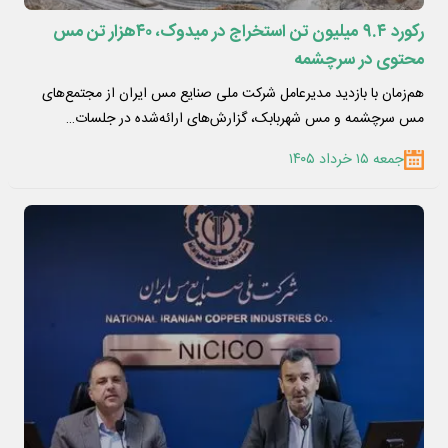
رکورد ۹.۴ میلیون تن استخراج در میدوک، ۴۰هزار تن مس
محتوی در سرچشمه
هم‌زمان با بازدید مدیرعامل شرکت ملی صنایع مس ایران از مجتمع‌های
مس سرچشمه و مس شهربابک، گزارش‌های ارائه‌شده در جلسات…
جمعه ۱۵ خرداد ۱۴۰۵