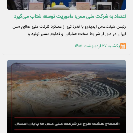
اعتماد به شرکت ملی مس؛ مأموریت توسعه شتاب می‌گیرد
رئیس هیئت‌عامل ایمیدرو با قدردانی از عملکرد شرکت ملی صنایع مس
ایران در عبور از شرایط سخت عملیاتی و تداوم مسیر تولید و…
یکشنبه ۲۷ اردیبهشت ۱۴۰۵