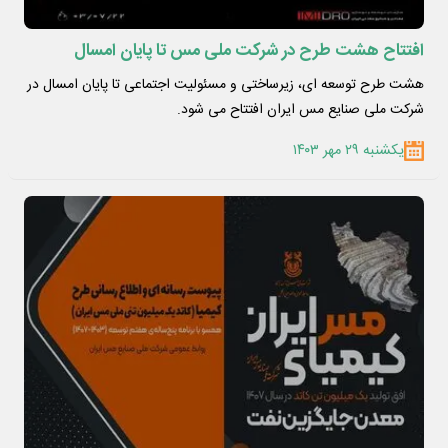
افتتاح هشت طرح در شرکت ملی مس تا پایان امسال
هشت طرح توسعه ای، زیرساختی و مسئولیت اجتماعی تا پایان امسال در
شرکت ملی صنایع مس ایران افتتاح می شود.
یکشنبه ۲۹ مهر ۱۴۰۳