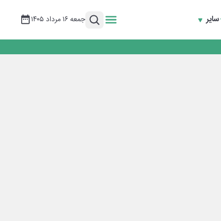
سایر
جمعه ۱۶ مرداد ۱۴۰۵