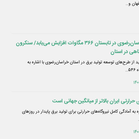
هان و…
ظرفیت نیروگاه‌های خراسان‌رضوی در تابستان ۳۶۶ مگاوات افزایش می‌یابد/ سنکرون
 از طرح‌های توسعه تولید برق در استان خراسان‌رضوی با اشاره به
…
 حرارتی ایران بالاتر از میانگین جهانی است
 به آمادگی کامل نیروگاه‌های حرارتی برای تولید برق پایدار در روزهای