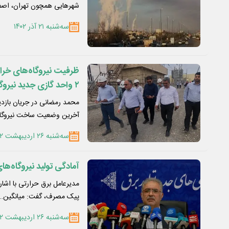
شهرهایی همچون تهران، اصف
سه‌شنبه ۲۱ آذر ۱۴۰۲
۲ واحد گازی جدید نیروگاهی در استان
محمد رمضانی در جریان بازدید
آخرین وضعیت ساخت نیروگاه ۵۴۶
سه‌شنبه ۲۶ اردیبهشت ۱۴۰۲
آمادگی تولید نیروگاه‌های
مدیرعامل برق حرارتی با اشاره
پیک مصرف، گفت: میانگین…
سه‌شنبه ۲۶ اردیبهشت ۱۴۰۲