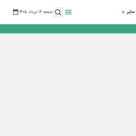
سایر
جمعه ۱۶ مرداد ۱۴۰۵