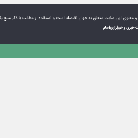
 و معنوی این سایت متعلق به
جهان اقتصاد
است و استفاده از مطالب با ذکر منبع بل
 خبری و خبرگزاری
آسام