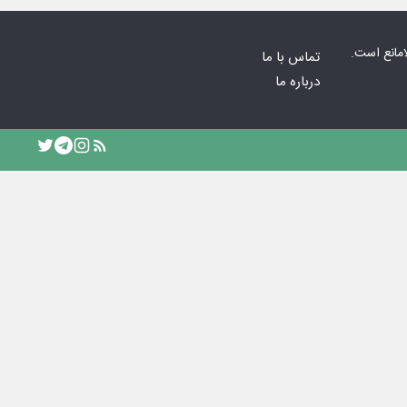
امانع است.
تماس با ما
درباره ما