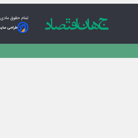
تمام حقوق مادی‌
طراحی سایت