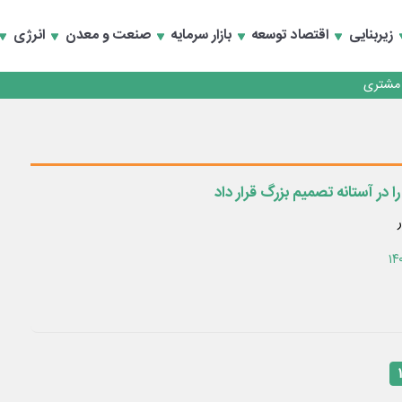
زیربنایی
اقتصاد توسعه
بازار سرمایه
صنعت و معدن
انرژی
کارمزدی و بازسازی اعتماد مشتریان
 مشتری
کارمزدی و بازسازی اعتماد مشتریان
را در آستانه تصمیم بزرگ قرار داد
۱