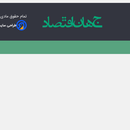
تمام حقوق مادی‌
طراحی سایت