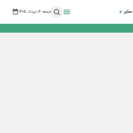
سایر
جمعه ۱۶ مرداد ۱۴۰۵