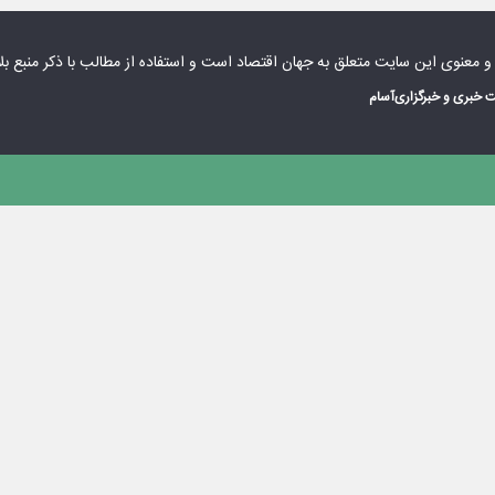
 و معنوی این سایت متعلق به
جهان اقتصاد
است و استفاده از مطالب با ذکر منبع بل
 خبری و خبرگزاری
آسام