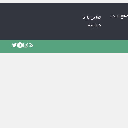
امانع است.
تماس با ما
درباره ما