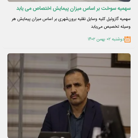
سهمیه سوخت بر اساس میزان پیمایش اختصاص می یابد
سهمیه گازوئیل کلیه وسایل نقلیه برون‌شهری بر اساس میزان پیمایش هر
وسیله تخصیص می‌یابد
دوشنبه ۰۲ بهمن ۱۴۰۲