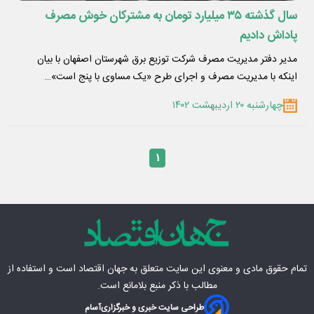
سال گذشته ۳۵ میلیارد تومان به مشترکان خوش مصرف
پاداش دادیم
مدیر دفتر مدیریت مصرف شرکت توزیع برق شهرستان اصفهان با بیان
اینکه با مدیریت مصرف و اجرای طرح «یک مساوی با پنج است»…
چهارشنبه ۲۰ اردیبهشت ۱۴۰۲
۱
تمام حقوق مادی‌ و معنوی این سایت متعلق به
جهان اقتصاد
است و استفاده از
مطالب با ذکر منبع بلامانع است.
طراحی سایت خبری و خبرگزاری
آسام