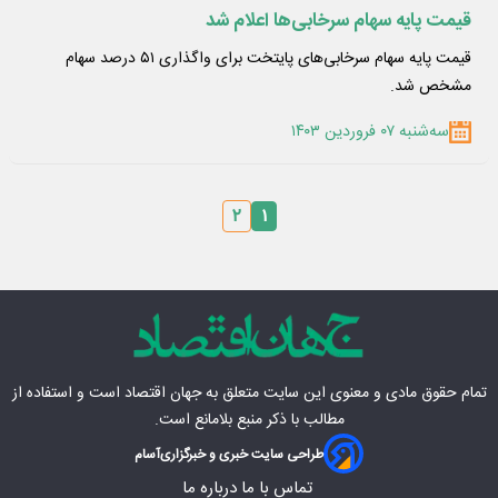
قیمت پایه سهام سرخابی‌ها اعلام شد
قیمت پایه سهام سرخابی‌های پایتخت برای واگذاری ۵۱ درصد سهام
مشخص شد.
سه‌شنبه ۰۷ فروردین ۱۴۰۳
۲
۱
تمام حقوق مادی‌ و معنوی این سایت متعلق به
جهان اقتصاد
است و استفاده از
مطالب با ذکر منبع بلامانع است.
طراحی سایت خبری و خبرگزاری
آسام
تماس با ما
درباره ما