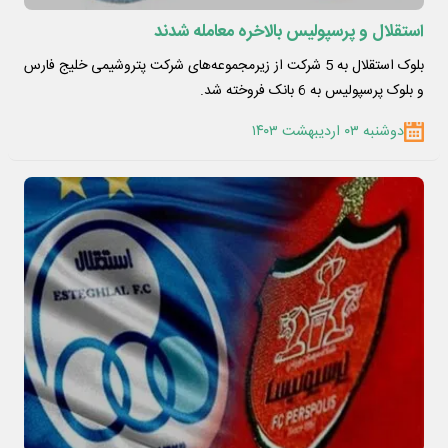
استقلال و پرسپولیس بالاخره معامله شدند
بلوک استقلال به 5 شرکت از زیرمجموعه‌های شرکت پتروشیمی خلیج فارس
و بلوک پرسپولیس به 6 بانک فروخته شد.
دوشنبه ۰۳ اردیبهشت ۱۴۰۳