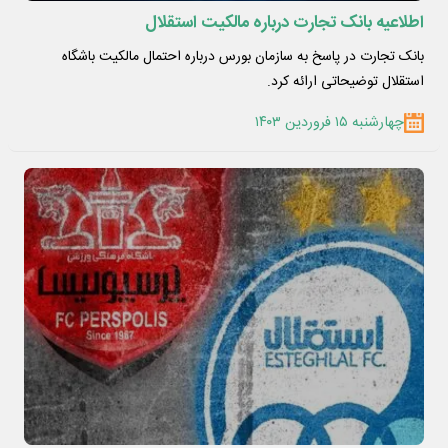
اطلاعیه بانک تجارت درباره مالکیت استقلال
بانک تجارت در پاسخ به سازمان بورس درباره احتمال مالکیت باشگاه
استقلال توضیحاتی ارائه کرد.
چهارشنبه ۱۵ فروردین ۱۴۰۳