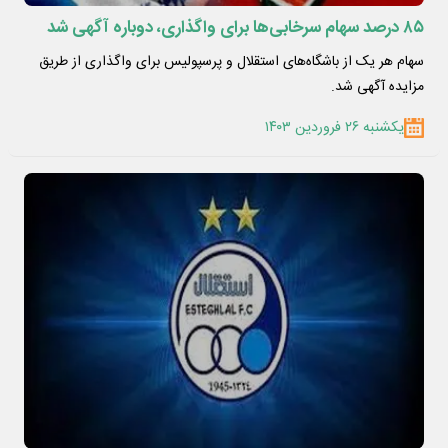
۸۵ درصد سهام سرخابی‌ها برای واگذاری، دوباره آگهی شد
سهام هر یک از باشگاه‌های استقلال و پرسپولیس برای واگذاری از طریق
مزایده آگهی شد.
یکشنبه ۲۶ فروردین ۱۴۰۳