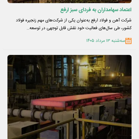
اعتماد سهامداران به فردای سبز ارفع
شرکت آهن و فولاد ارفع به‌عنوان یکی از شرکت‌های مهم زنجیره فولاد
کشور، طی سال‌های فعالیت خود نقش قابل توجهی در توسعه…
سه‌شنبه ۱۳ مرداد ۱۴۰۵