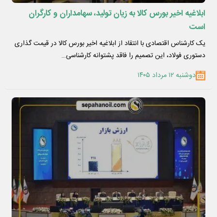
ابلاغیه اخیر بورس کالا به زیان تولید، سهامداران و کارگران
است
یک کارشناس اقتصادی با انتقاد از ابلاغیه اخیر بورس کالا در قیمت گذاری
دستوری فولاد، این تصمیم را فاقد پشتوانه کارشناسی…
دوشنبه ۱۲ مرداد ۱۴۰۵