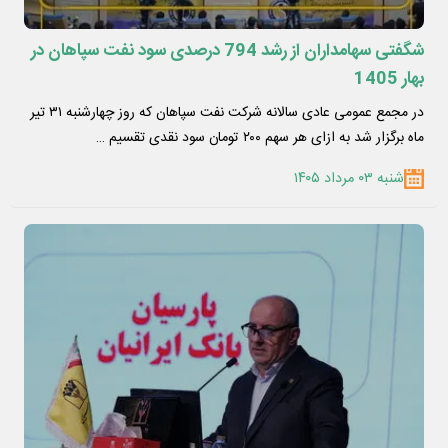
شگفتی سهامداران از رشد 794 درصدی سود نفت سپاهان در
بهار 1405
در مجمع عمومی عادی سالانه شرکت نفت سپاهان که روز چهارشنبه ۳۱ تیر
ماه برگزار شد به ازای هر سهم ۲۰۰ تومان سود نقدی تقسیم …
شنبه ۰۳ مرداد ۱۴۰۵