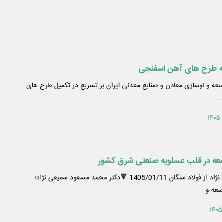
به طرح های آهن اسفنجی
عه و نوسازی معادن و صنایع معدنی ایران بر تسریع در تکمیل طرح های
سعه در قلب عسلویه صنعتی شرق کشور
🔹بازدید عیدانه دکتر سمیعی نژاد از فولاد سنگان 1405/01/11 🔻دکتر محمد مسعود سمیعی نژاد؛
سعه و…