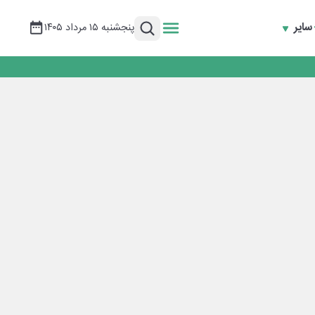
سایر
پنجشنبه ۱۵ مرداد ۱۴۰۵