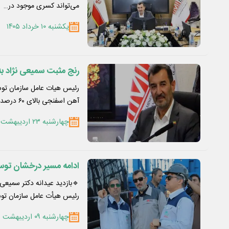
می‌تواند کسری موجود در…
یکشنبه ۱۰ خرداد ۱۴۰۵
رنج مثبت سمیعی نژاد 
رئیس هیات عامل سازمان توس
آهن اسفنجی بالای ۶۰ درصد…
چهارشنبه ۲۳ اردیبهشت ۱۴۰۵
ادامه مسیر درخشان تو
رئیس هیأت عامل سازمان تو
چهارشنبه ۰۹ اردیبهشت ۱۴۰۵