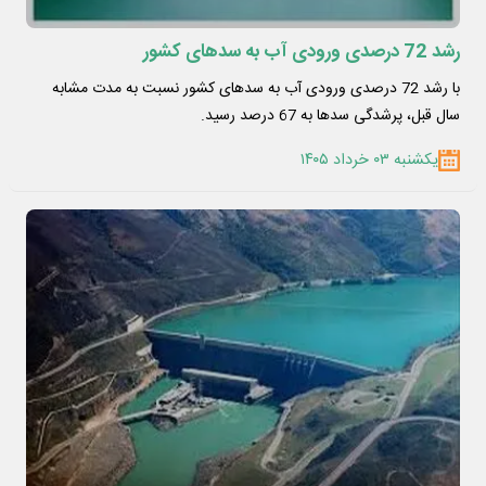
رشد 72 درصدی ورودی آب به سدهای کشور
با رشد 72 درصدی ورودی آب به سدهای کشور نسبت به مدت مشابه
سال قبل، پرشدگی سدها به 67 درصد رسید.
یکشنبه ۰۳ خرداد ۱۴۰۵