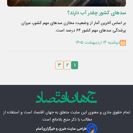
سدهای کشور چقدر آب دارند؟
بر اساس آخرین آمار از وضعیت مخازن سدهای مهم کشور، میزان
پرشدگی سدهای مهم کشور ۶۴ درصد است.
دوشنبه ۱۴ اردیبهشت ۱۴۰۵
۳
۲
۱
تمام حقوق مادی‌ و معنوی این سایت متعلق به
جهان اقتصاد
است و استفاده از
مطالب با ذکر منبع بلامانع است.
طراحی سایت خبری و خبرگزاری
آسام