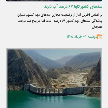
سدهای کشور تنها ۶۷ درصد آب دارند
بر اساس آخرین آمار از وضعیت مخازن سدهای مهم کشور، میزان
پرشدگی سدهای مهم کشور ۶۶ درصد است اما در پنج سد درصد
همچنان…
دوشنبه ۰۴ خرداد ۱۴۰۵