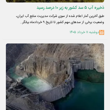
ذخیره آب ۵ سد کشور به زیر ۱۰ درصد رسید
طبق آخرین آمار اعلام شده از سوی شرکت مدیریت منابع آب ایران،
وضعیت برخی از سدهای مهم کشور تا تاریخ ۹ خردادماه بیانگر…
دوشنبه ۱۱ خرداد ۱۴۰۵