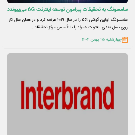
سامسونگ به تحقیقات پیرامون توسعه اینترنت 6G می‌پیوندد
سامسونگ اولین گوشی ۵G را در سال ۲۰۱۹ عرضه کرد و در همان سال کار
روی نسل بعدی اینترنت همراه را با تأسیس مرکز تحقیقات…
چهارشنبه ۲۵ بهمن ۱۴۰۲