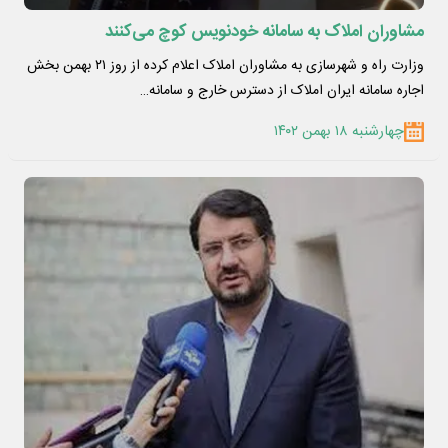
مشاوران املاک به سامانه خودنویس کوچ می‌کنند
وزارت راه و شهرسازی به مشاوران املاک اعلام کرده از روز ۲۱ بهمن بخش
اجاره سامانه ایران املاک از دسترس خارج و سامانه…
چهارشنبه ۱۸ بهمن ۱۴۰۲