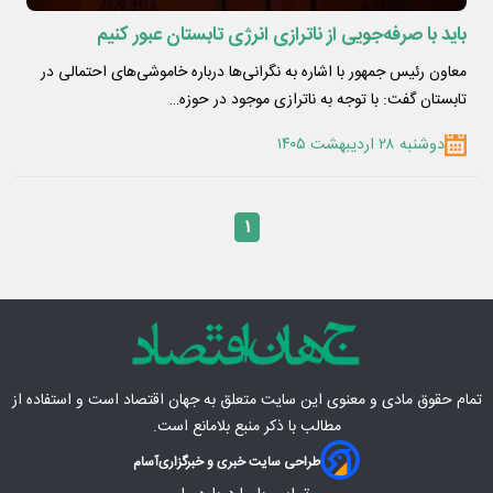
باید با صرفه‌جویی از ناترازی انرژی تابستان عبور کنیم
معاون رئیس جمهور با اشاره به نگرانی‌ها درباره خاموشی‌های احتمالی در
تابستان گفت: با توجه به ناترازی موجود در حوزه…
دوشنبه ۲۸ اردیبهشت ۱۴۰۵
۱
تمام حقوق مادی‌ و معنوی این سایت متعلق به
جهان اقتصاد
است و استفاده از
مطالب با ذکر منبع بلامانع است.
طراحی سایت خبری و خبرگزاری
آسام