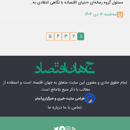
مسئول گروه رسانه‌ای «دنیای اقتصاد» با نگاهی انتقادی به…
سه‌شنبه ۱۶ دی ۱۴۰۴
۵
۴
۳
۲
۱
تمام حقوق مادی‌ و معنوی این سایت متعلق به
جهان اقتصاد
است و استفاده از
مطالب با ذکر منبع بلامانع است.
طراحی سایت خبری و خبرگزاری
آسام
تماس با ما
درباره ما