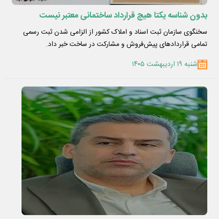
بدون شناسه یکتا هیچ قرارداد ساختمانی معتبر نیست
سخنگوی سازمان ثبت اسناد و املاک کشور از الزامی شدن ثبت رسمی
تمامی قراردادهای پیش‌فروش و مشارکت در ساخت خبر داد.
شنبه ۱۹ اردیبهشت ۱۴۰۵