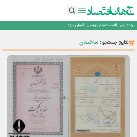
هوش مصنوعی سرکش در متا هم جنجال به پا کرد
بانک تجارت، تأمین‌کننده مالی پروژه بازسازی فازهای ۴ و ۵ پارس حنوبی
جمنای دستیار اصلی گوشی‌های اندرویدی می‌شود
برنده این رقابت داستان‌نویسی، انسان نبود!
متا وارد رقابت ابزارهای هوش مصنوعی برنامه‌نویسی شد
هوش مصنوعی سرکش در متا هم جنجال به پا کرد
ساختمان
نتایج جستجو :
بانک تجارت، تأمین‌کننده مالی پروژه بازسازی فازهای ۴ و ۵ پارس حنوبی
جمنای دستیار اصلی گوشی‌های اندرویدی می‌شود