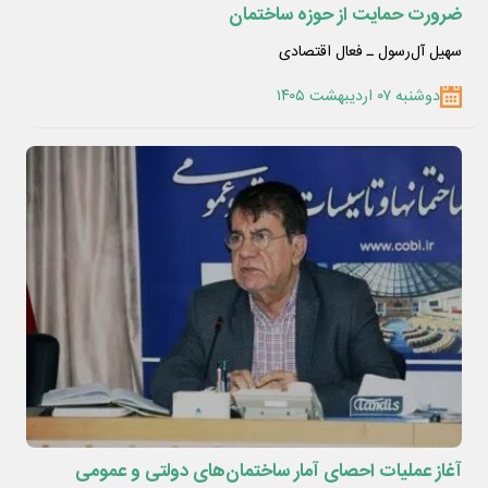
ضرورت حمایت از حوزه ساختمان
سهیل آل‌رسول ـ فعال اقتصادی
دوشنبه ۰۷ اردیبهشت ۱۴۰۵
آغاز عملیات احصای آمار ساختمان‌های دولتی و عمومی