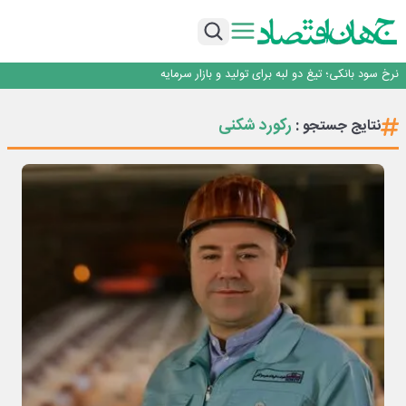
طلسم خانه‌سازی چینی‌ها در ایران شکسته می‌شود؟
قیمت ملک در دور باطل
رییس‌کل بیمه مرکزی: برای حقوق مردم خط قرمز ندارم
نرخ سود بانکی؛ تیغ دو لبه برای تولید و بازار سرمایه
چشم‌انداز صادرات گوشت مرغ؛ از ناپایداری سیاست‌ها تا اعتماد به خصوصی‌ها
طلسم خانه‌سازی چینی‌ها در ایران شکسته می‌شود؟
رکورد شکنی
نتایج جستجو :
قیمت ملک در دور باطل
رییس‌کل بیمه مرکزی: برای حقوق مردم خط قرمز ندارم
نرخ سود بانکی؛ تیغ دو لبه برای تولید و بازار سرمایه