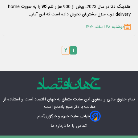
هلدینگ دکا در سال 2023، بیش از 900 هزار قلم کالا را به صورت home
delivery درب منزل مشتریان تحویل داده است که این آمار…
دوشنبه ۲۸ اسفند ۱۴۰۲
۲
۱
تمام حقوق مادی‌ و معنوی این سایت متعلق به
جهان اقتصاد
است و استفاده از
مطالب با ذکر منبع بلامانع است.
طراحی سایت خبری و خبرگزاری
آسام
تماس با ما
درباره ما