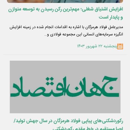
افزایش اشتیاق شغلی؛ مهم‌ترین رکن رسیدن به توسعه متوازن
و پایدار است
مدیرعامل فولاد هرمزگان با اشاره به اقدامات انجام شده در زمینه افزایش
انگیزه سرمایه‌های انسانی این مجموعه فولادی و…
پنجشنبه ۲۲ شهریور ۱۴۰۳
رکوردشکنی‌های پیاپی فولاد هرمزگان در سال جهش تولید/
احیا مستقیم در خط مقدم رکوردشکنی