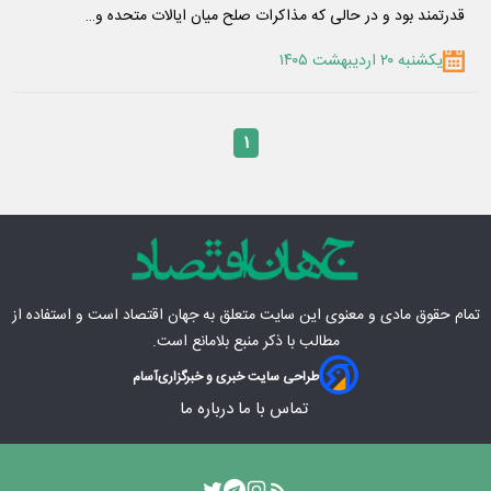
قدرتمند بود و در حالی که مذاکرات صلح میان ایالات متحده و…
یکشنبه ۲۰ اردیبهشت ۱۴۰۵
۱
تمام حقوق مادی‌ و معنوی این سایت متعلق به
جهان اقتصاد
است و استفاده از
مطالب با ذکر منبع بلامانع است.
طراحی سایت خبری و خبرگزاری
آسام
تماس با ما
درباره ما