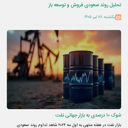
تحلیل روند صعودی فروش و توسعه باز
یکشنبه ۲۸ تیر ۱۴۰۵
شوک ۱۰ درصدی به بازار جهانی نفت
بازار نفت در هفته منتهی به اول مه ۲۰۲۶ شاهد تداوم روند صعودی