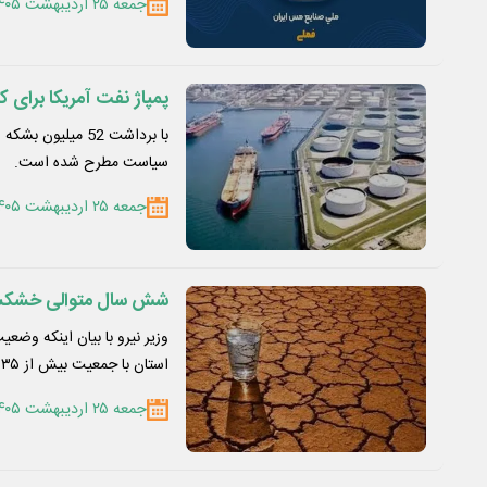
جمعه ۲۵ اردیبهشت ۱۴۰۵
پمپاژ نفت آمریکا برای 
با برداشت 52 میل
سیاست مطرح شده است.
جمعه ۲۵ اردیبهشت ۱۴۰۵
شش سال متوالی خشکسا
استان با جمعیت بیش از ۳۵…
جمعه ۲۵ اردیبهشت ۱۴۰۵