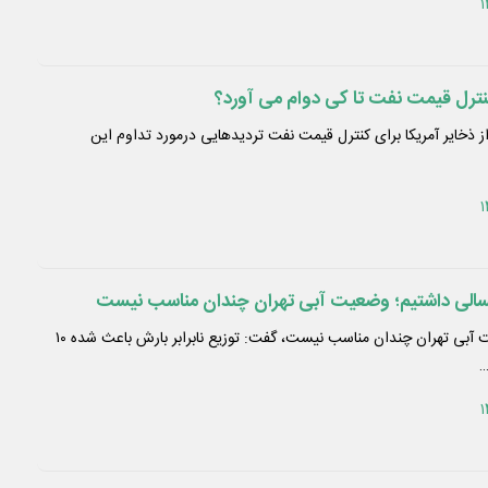
کنترل قیمت نفت تا کی دوام می آورد؟
یون بشکه از ذخایر آمریکا برای کنترل قیمت نفت تردیدهایی درمورد تداوم این
لی داشتیم؛ وضعیت آبی تهران چندان مناسب نیست
وزیر نیرو با بیان اینکه وضعیت آبی تهران چندان مناسب نیست، گفت: توزیع نابرابر بارش باعث شده ۱۰