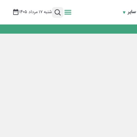
سایر
شنبه ۱۷ مرداد ۱۴۰۵