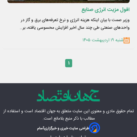
افول مزیت انرژی صنایع
وزیر صمت با بیان اینکه هزینه انرژی و نرخ تعرفه‌های برق و گاز در
واحدهای صنعتی طی چند سال اخیر افزایش محسوسی یافته، بر…
شنبه ۱۹ اردیبهشت ۱۴۰۵
۱
تمام حقوق مادی‌ و معنوی این سایت متعلق به
جهان اقتصاد
است و استفاده از
مطالب با ذکر منبع بلامانع است.
طراحی سایت خبری و خبرگزاری
آسام