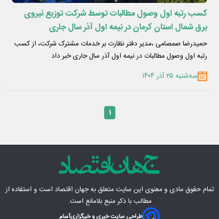
کسب رتبه اول وصول مطالبات توسط شرکت توزیع نیروی
برق شمال استان کرمان در نیمه اول آذر سال جاری
حمیدرضا صمصامی ،مدیر دفتر نظارت بر خدمات مشترک شرکت، از کسب
رتبه اول وصول مطالبات در نیمه اول آذر سال جاری خبر داد
سه‌شنبه ۲۵ آذر ۱۴۰۴
۱
تمام حقوق مادی‌ و معنوی این سایت متعلق به
جهان اقتصاد
است و استفاده از
مطالب با ذکر منبع بلامانع است.
طراحی سایت خبری و خبرگزاری
آسام