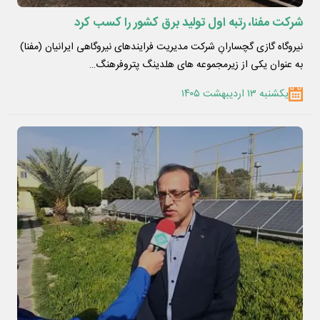
شرکت مفنا، رتبه اول تولید برق کشور را کسب کرد
نیروگاه گازی گچسارانِ شرکت مدیریت فرایندهای نیروگاهی ایرانیان (مفنا)
به عنوان یکی از زیرمجموعه های هلدینگ پتروفرهنگ…
یکشنبه ۱۳ اردیبهشت ۱۴۰۵