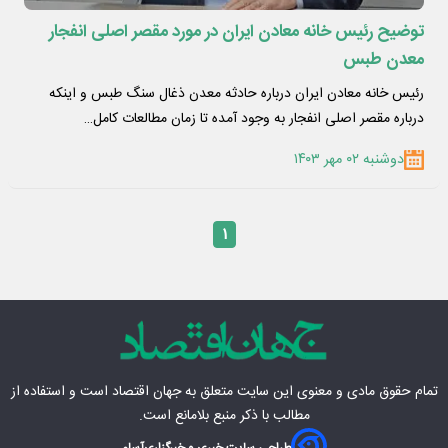
توضیح رئیس خانه معادن ایران در مورد مقصر اصلی انفجار
معدن طبس
رئیس خانه معادن ایران درباره حادثه معدن ذغال سنگ طبس و اینکه
درباره مقصر اصلی انفجار به وجود آمده تا زمان مطالعات کامل…
دوشنبه ۰۲ مهر ۱۴۰۳
۱
تمام حقوق مادی‌ و معنوی این سایت متعلق به
جهان اقتصاد
است و استفاده از
مطالب با ذکر منبع بلامانع است.
طراحی سایت خبری و خبرگزاری
آسام