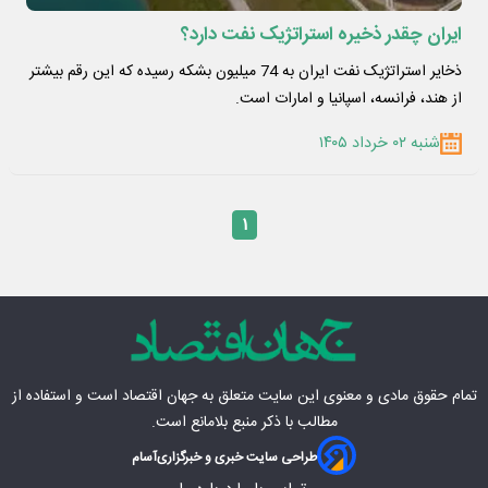
ایران چقدر ذخیره استراتژیک نفت دارد؟
ذخایر استراتژیک نفت ایران به 74 میلیون بشکه رسیده که این رقم بیشتر
از هند، فرانسه، اسپانیا و امارات است.
شنبه ۰۲ خرداد ۱۴۰۵
۱
تمام حقوق مادی‌ و معنوی این سایت متعلق به
جهان اقتصاد
است و استفاده از
مطالب با ذکر منبع بلامانع است.
طراحی سایت خبری و خبرگزاری
آسام