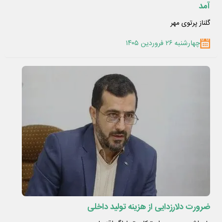
آمد
گلناز پرتوی مهر
چهارشنبه ۲۶ فروردین ۱۴۰۵
ضرورت دلارزدایی از هزینه تولید داخلی