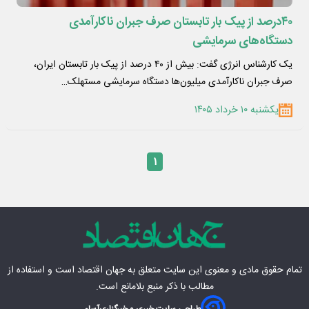
۴۰درصد از پیک بار تابستان صرف جبران ناکارآمدی
دستگاه‌های سرمایشی
یک کارشناس انرژی گفت: بیش از ۴۰ درصد از پیک بار تابستان ایران،
صرف جبران ناکارآمدی میلیون‌ها دستگاه سرمایشی مستهلک…
یکشنبه ۱۰ خرداد ۱۴۰۵
۱
تمام حقوق مادی‌ و معنوی این سایت متعلق به
جهان اقتصاد
است و استفاده از
مطالب با ذکر منبع بلامانع است.
طراحی سایت خبری و خبرگزاری
آسام