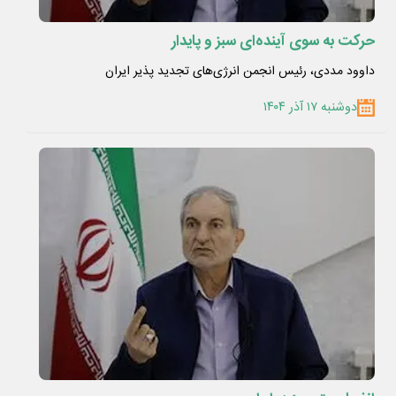
حرکت به سوی آینده‌ای سبز و پایدار
داوود مددی، رئیس‌ انجمن انرژی‌های تجدید پذیر ایران
دوشنبه ۱۷ آذر ۱۴۰۴