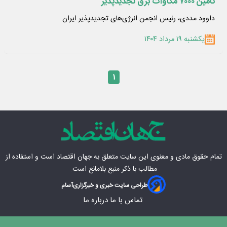
تامین ۷۰۰۰ مگاوات برق تجدیدپذیر
داوود مددی، رئیس انجمن انرژی‌های تجدیدپذیر ایران
یکشنبه ۱۹ مرداد ۱۴۰۴
۱
تمام حقوق مادی‌ و معنوی این سایت متعلق به
جهان اقتصاد
است و استفاده از
مطالب با ذکر منبع بلامانع است.
طراحی سایت خبری و خبرگزاری
آسام
تماس با ما
درباره ما