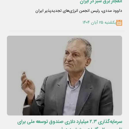
انفجار برق سبز در ایران
داوود مددی، رئیس انجمن انرژی‌های تجدیدپذیر ایران
یکشنبه ۲۵ آبان ۱۴۰۴
سرمایه‌گذاری ۲.۳ میلیارد دلاری صندوق توسعه ملی برای