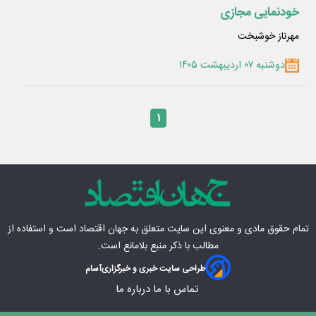
خودنمایی مجازی
مهرناز خوشبخت
دوشنبه ۰۷ اردیبهشت ۱۴۰۵
۱
تمام حقوق مادی‌ و معنوی این سایت متعلق به
جهان اقتصاد
است و استفاده از
مطالب با ذکر منبع بلامانع است.
طراحی سایت خبری و خبرگزاری
آسام
تماس با ما
درباره ما