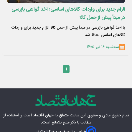
الزام جدید برای واردات کالاهای اساسی؛ اخذ گواهی بازرسی
در مبدأ پیش از حمل کالا
با اخذ گواهی بازرسی در مبدأ پیش از حمل کالا الزام جدید برای واردات
کالاهای اساسی لحاظ شد.
سه‌شنبه ۱۶ تیر ۱۴۰۵
۱
تمام حقوق مادی‌ و معنوی این سایت متعلق به
جهان اقتصاد
است و استفاده از
مطالب با ذکر منبع بلامانع است.
طراحی سایت خبری و خبرگزاری
آسام