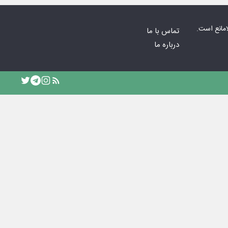
امانع است.
تماس با ما
درباره ما