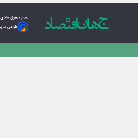
تمام حقوق مادی‌
طراحی سایت