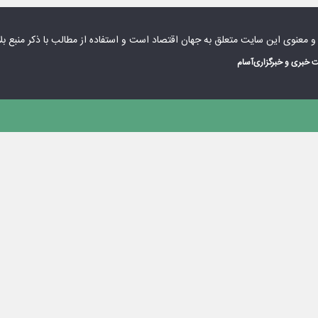
 و معنوی این سایت متعلق به
جهان اقتصاد
است و استفاده از مطالب با ذکر منبع بل
 خبری و خبرگزاری
آسام