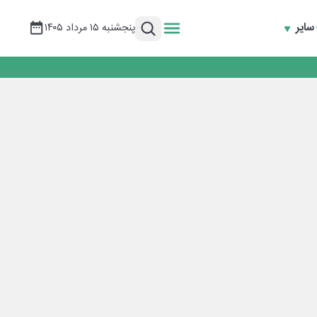
سایر
پنجشنبه ۱۵ مرداد ۱۴۰۵