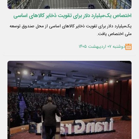
اختصاص یک‌میلیارد دلار برای تقویت ذخایر کالاهای اساسی
یک‌میلیارد دلار برای تفویت ذخایر کالاهای اساسی از محل صندوق توسعه
ملی اختصاص یافت.
دوشنبه ۰۷ اردیبهشت ۱۴۰۵