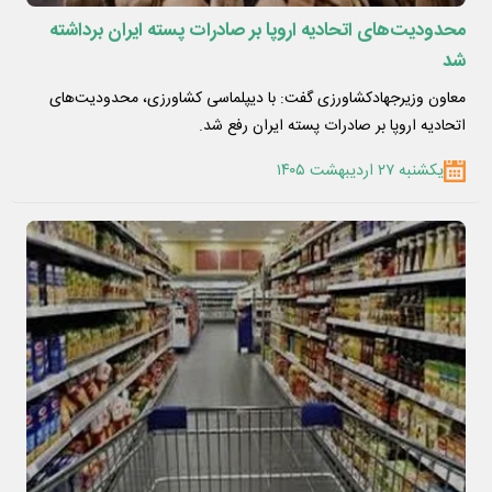
محدودیت‌های اتحادیه اروپا بر صادرات پسته ایران برداشته
شد
معاون وزیرجهادکشاورزی گفت: با دیپلماسی کشاورزی، محدودیت‌های
اتحادیه اروپا بر صادرات پسته ایران رفع شد.
یکشنبه ۲۷ اردیبهشت ۱۴۰۵