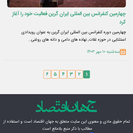
چهارمین کنفرانس بین المللی ایران گرین فعالیت خود را آغاز
کرد
چهارمین دوره کنفرانس بین المللی ایران گرین به عنوان رویدادی
استثنایی در حوزه غلات, نهاده های دامی و دانه های روغنی…
سه‌شنبه ۱۰ مهر ۱۴۰۳
۶
۵
۴
۳
۲
۱
تمام حقوق مادی‌ و معنوی این سایت متعلق به
جهان اقتصاد
است و استفاده از
مطالب با ذکر منبع بلامانع است.