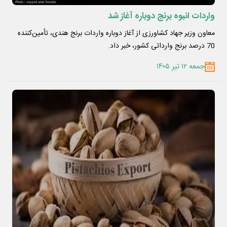
واردات انبوه برنج دوباره آغاز شد
معاون وزیر جهاد کشاورزی از آغاز دوباره واردات برنج هندی، تأمین‌کننده
70 درصد برنج وارداتی کشور، خبر داد.
جمعه ۱۲ تیر ۱۴۰۵